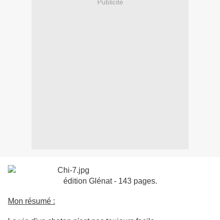
Publicité
édition Glénat - 143 pages.
Mon résumé :