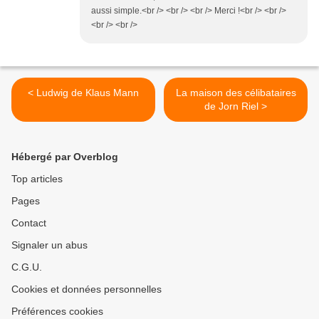
aussi simple.<br /> <br /> <br /> Merci !<br /> <br />
<br /> <br />
< Ludwig de Klaus Mann
La maison des célibataires
de Jorn Riel >
Hébergé par Overblog
Top articles
Pages
Contact
Signaler un abus
C.G.U.
Cookies et données personnelles
Préférences cookies