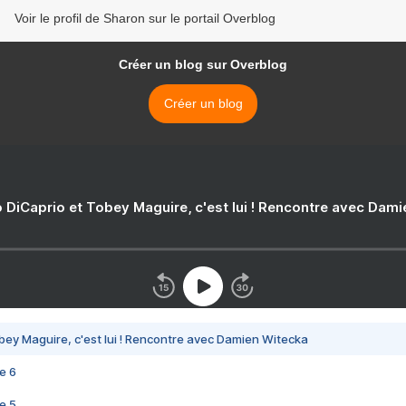
Voir le profil de Sharon sur le portail Overblog
Créer un blog sur Overblog
Créer un blog
 DiCaprio et Tobey Maguire, c'est lui ! Rencontre avec Dam
bey Maguire, c'est lui ! Rencontre avec Damien Witecka
e 6
e 5