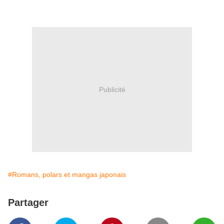
Publicité
#Romans, polars et mangas japonais
Partager