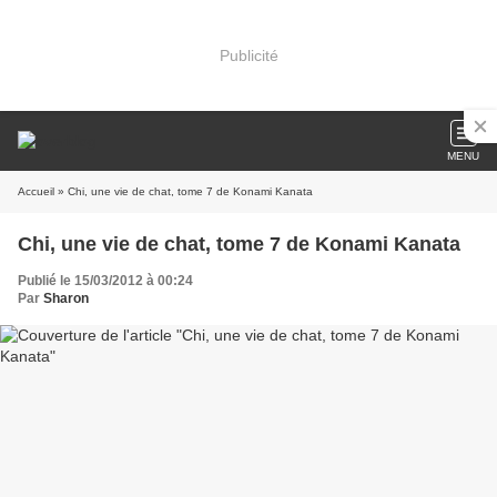
Publicité
MENU
Accueil
» Chi, une vie de chat, tome 7 de Konami Kanata
Chi, une vie de chat, tome 7 de Konami Kanata
Publié le 15/03/2012 à 00:24
Par
Sharon