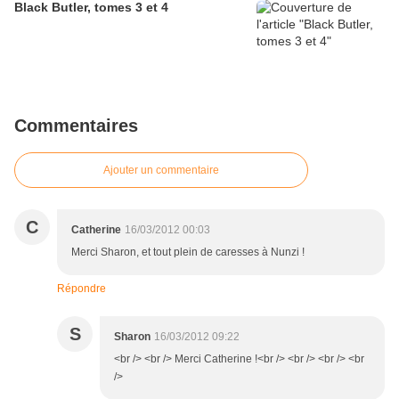
Black Butler, tomes 3 et 4
Commentaires
Ajouter un commentaire
C
Catherine
16/03/2012 00:03
Merci Sharon, et tout plein de caresses à Nunzi !
Répondre
S
Sharon
16/03/2012 09:22
<br /> <br /> Merci Catherine !<br /> <br /> <br /> <br
/>