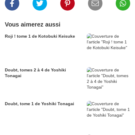
Vous aimerez aussi
Roji ! tome 1 de Kotobuki Keisuke
Doubt, tomes 2 à 4 de Yoshiki
Tonagai
Doubt, tome 1 de Yoshiki Tonagai