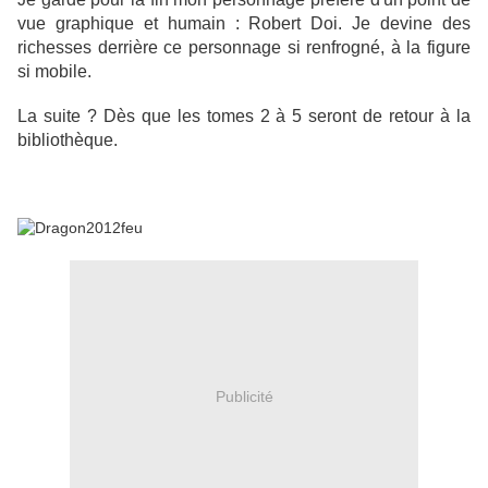
vue graphique et humain : Robert Doi. Je devine des
richesses derrière ce personnage si renfrogné, à la figure
si mobile.
La suite ? Dès que les tomes 2 à 5 seront de retour à la
bibliothèque.
Publicité