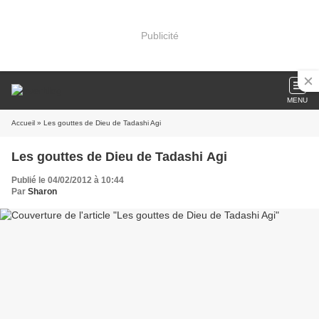
Publicité
MENU
Accueil
» Les gouttes de Dieu de Tadashi Agi
Les gouttes de Dieu de Tadashi Agi
Publié le 04/02/2012 à 10:44
Par
Sharon