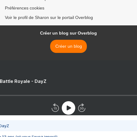
Préférences cookies
Voir le profil de Sharon sur le portail Overblog
Créer un blog sur Overblog
Créer un blog
 Battle Royale - DayZ
 DayZ
 a 13 ans (et vous l'avez ignoré)