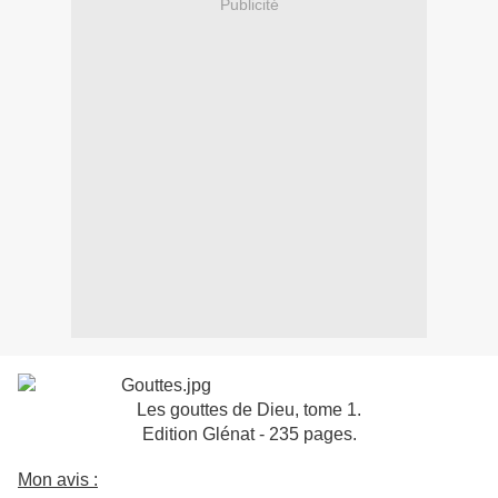
Publicité
Les gouttes de Dieu, tome 1.
Edition Glénat - 235 pages.
Mon avis :