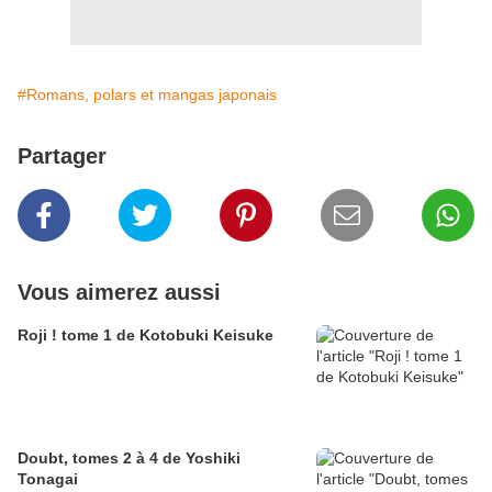
#Romans, polars et mangas japonais
Partager
Vous aimerez aussi
Roji ! tome 1 de Kotobuki Keisuke
Doubt, tomes 2 à 4 de Yoshiki
Tonagai