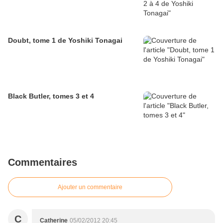
Doubt, tome 1 de Yoshiki Tonagai
Black Butler, tomes 3 et 4
Commentaires
Ajouter un commentaire
C
Catherine
05/02/2012 20:45